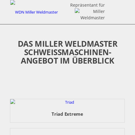
Repräsentant für
DAS MILLER WELDMASTER
SCHWEISSMASCHINEN-A
NGEBOT IM ÜBERBLICK
Triad Extreme