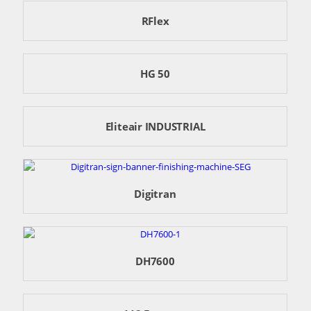
RFlex
HG 50
Eliteair INDUSTRIAL
Digitran
DH7600