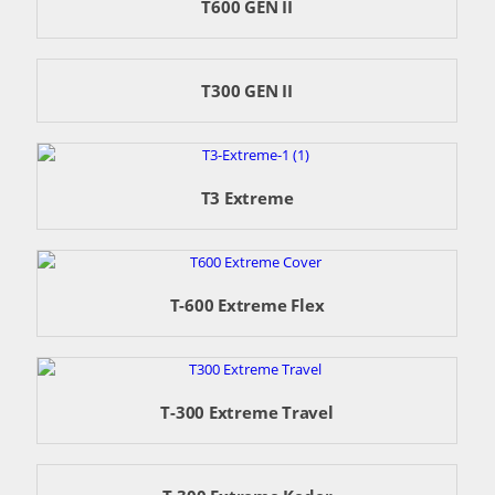
T600 GEN II
T300 GEN II
T3 Extreme
T-600 Extreme Flex
T-300 Extreme Travel