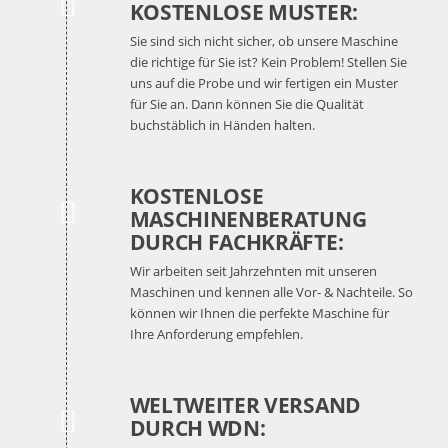
KOSTENLOSE MUSTER:
Sie sind sich nicht sicher, ob unsere Maschine
die richtige für Sie ist? Kein Problem! Stellen Sie
uns auf die Probe und wir fertigen ein Muster
für Sie an. Dann können Sie die Qualität
buchstäblich in Händen halten.
KOSTENLOSE
MASCHINENBERATUNG
DURCH FACHKRÄFTE:
Wir arbeiten seit Jahrzehnten mit unseren
Maschinen und kennen alle Vor- & Nachteile. So
können wir Ihnen die perfekte Maschine für
Ihre Anforderung empfehlen.
WELTWEITER VERSAND
DURCH WDN: