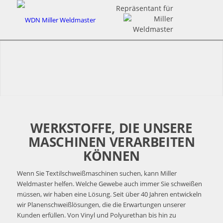
Repräsentant für
WERKSTOFFE, DIE UNSERE
MASCHINEN VERARBEITEN
KÖNNEN
Wenn Sie Textilschweißmaschinen suchen, kann Miller
Weldmaster helfen. Welche Gewebe auch immer Sie schweißen
müssen, wir haben eine Lösung. Seit über 40 Jahren entwickeln
wir Planenschweißlösungen, die die Erwartungen unserer
Kunden erfüllen. Von Vinyl und Polyurethan bis hin zu