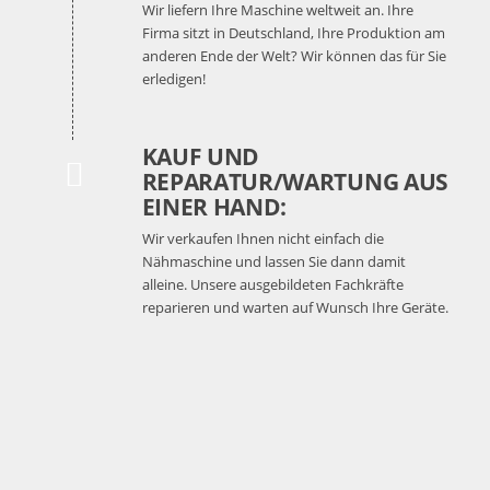
Wir liefern Ihre Maschine weltweit an. Ihre
Firma sitzt in Deutschland, Ihre Produktion am
anderen Ende der Welt? Wir können das für Sie
erledigen!
KAUF UND
REPARATUR/WARTUNG AUS
EINER HAND:
Wir verkaufen Ihnen nicht einfach die
Nähmaschine und lassen Sie dann damit
alleine. Unsere ausgebildeten Fachkräfte
reparieren und warten auf Wunsch Ihre Geräte.