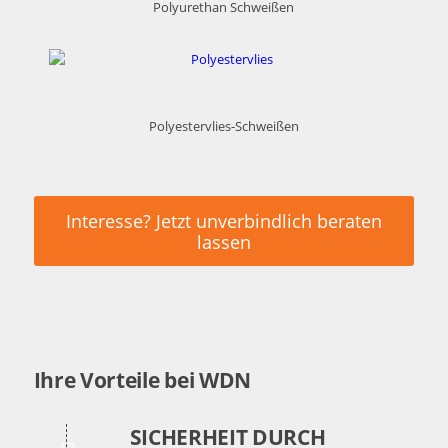
Polyurethan Schweißen
Polyestervlies-Schweißen
Interesse? Jetzt unverbindlich beraten
lassen
Ihre Vorteile bei WDN
SICHERHEIT DURCH