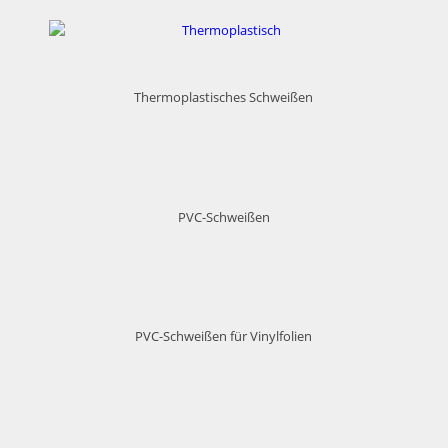
Thermoplastisches Schweißen
PVC-Schweißen
PVC-Schweißen für Vinylfolien