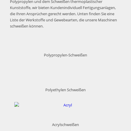
Polypropylen und dem Schweißen thermoplastischer
Kunststoffe, wir bieten Kundenindividuell Fertigungsanlagen,
die Ihren Ansprüchen gerecht werden. Unten finden Sie eine
Liste der Werkstoffe und Gewebearten, die unsere Maschinen
schweißen können.
Polypropylen-Schweißen
Polyethylen Schweißen
Acrylschweißen